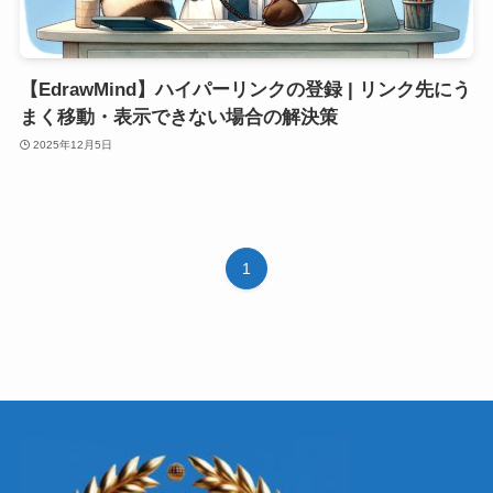
【EdrawMind】ハイパーリンクの登録 | リンク先にう
まく移動・表示できない場合の解決策
2025年12月5日
1