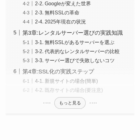
2-2. Googleが変えた世界
2-3. 無料SSLの革命
2-4. 2025年現在の状況
第3章:レンタルサーバー選びの実践知識
3-1. 無料SSLがあるサーバーを選ぶ
3-2. 代表的なレンタルサーバーの比較
3-3. サーバー選びで失敗しないコツ
第4章:SSL化の実践ステップ
4-1. 新規サイトの場合(簡単)
4-2. 既存サイトの場合(要注意)
もっと見る