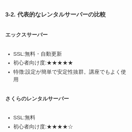
3-2. 代表的なレンタルサーバーの比較
エックスサーバー
SSL:無料・自動更新
初心者向け度:★★★★★
特徴:設定が簡単で安定性抜群。講座でもよく使
用
さくらのレンタルサーバー
SSL:無料
初心者向け度:★★★★☆