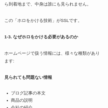
ら到着地まで、中身は誰にも見られません。
この「ホロをかける技術」がSSLです。
1-3. なぜホロをかける必要があるのか
ホームページで扱う情報には、様々な種類があり
ます:
見られても問題ない情報
ブログ記事の本文
商品の説明
会社の紹介