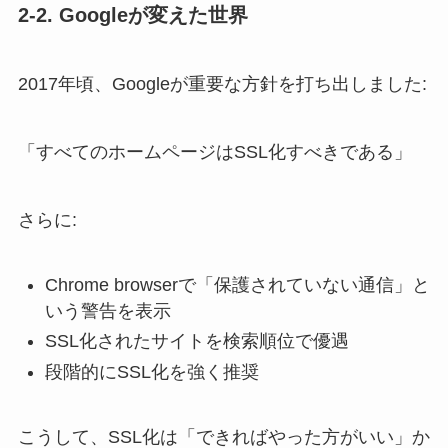
2-2. Googleが変えた世界
2017年頃、Googleが重要な方針を打ち出しました:
「すべてのホームページはSSL化すべきである」
さらに:
Chrome browserで「保護されていない通信」と
いう警告を表示
SSL化されたサイトを検索順位で優遇
段階的にSSL化を強く推奨
こうして、SSL化は「できればやった方がいい」か