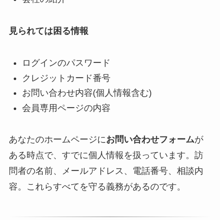
見られては困る情報
ログインのパスワード
クレジットカード番号
お問い合わせ内容(個人情報含む)
会員専用ページの内容
あなたのホームページに
お問い合わせフォーム
が
ある時点で、すでに個人情報を扱っています。訪
問者の名前、メールアドレス、電話番号、相談内
容。これらすべてを守る義務があるのです。