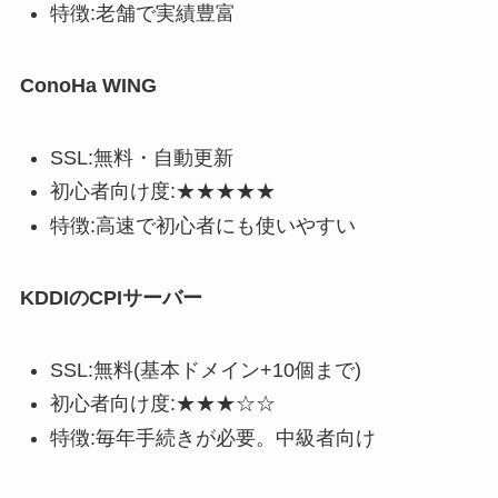
特徴:老舗で実績豊富
ConoHa WING
SSL:無料・自動更新
初心者向け度:★★★★★
特徴:高速で初心者にも使いやすい
KDDIのCPIサーバー
SSL:無料(基本ドメイン+10個まで)
初心者向け度:★★★☆☆
特徴:毎年手続きが必要。中級者向け