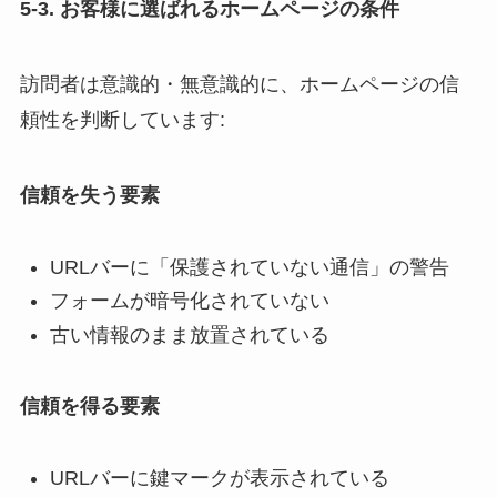
5-3. お客様に選ばれるホームページの条件
訪問者は意識的・無意識的に、ホームページの信
頼性を判断しています:
信頼を失う要素
URLバーに「保護されていない通信」の警告
フォームが暗号化されていない
古い情報のまま放置されている
信頼を得る要素
URLバーに鍵マークが表示されている