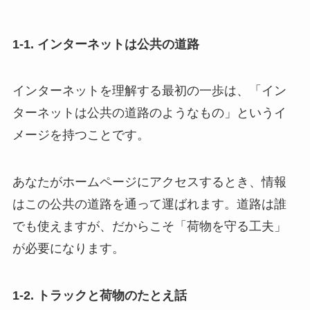
1-1. インターネットは公共の道路
インターネットを理解する最初の一歩は、「イン
ターネットは公共の道路のようなもの」というイ
メージを持つことです。
あなたがホームページにアクセスするとき、情報
はこの公共の道路を通って運ばれます。道路は誰
でも使えますが、だからこそ「荷物を守る工夫」
が必要になります。
1-2. トラックと荷物のたとえ話