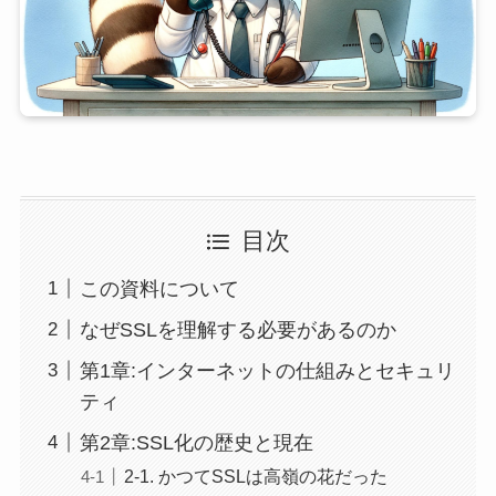
目次
この資料について
なぜSSLを理解する必要があるのか
第1章:インターネットの仕組みとセキュリ
ティ
第2章:SSL化の歴史と現在
2-1. かつてSSLは高嶺の花だった