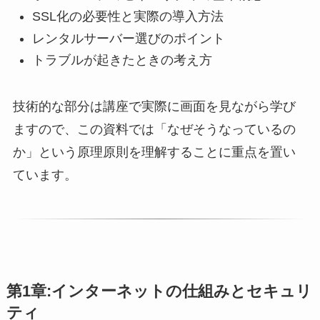
SSL化の必要性と実際の導入方法
レンタルサーバー選びのポイント
トラブルが起きたときの考え方
技術的な部分は講座で実際に画面を見ながら学び
ますので、この資料では「なぜそうなっているの
か」という原理原則を理解することに重点を置い
ています。
第1章:インターネットの仕組みとセキュリ
ティ