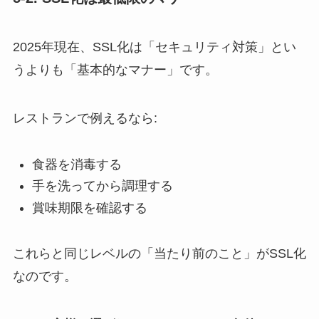
2025年現在、SSL化は「セキュリティ対策」とい
うよりも「基本的なマナー」です。
レストランで例えるなら:
食器を消毒する
手を洗ってから調理する
賞味期限を確認する
これらと同じレベルの「当たり前のこと」がSSL化
なのです。