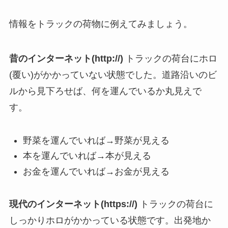
情報をトラックの荷物に例えてみましょう。
昔のインターネット(http://)
トラックの荷台にホロ
(覆い)がかかっていない状態でした。道路沿いのビ
ルから見下ろせば、何を運んでいるか丸見えで
す。
野菜を運んでいれば→野菜が見える
本を運んでいれば→本が見える
お金を運んでいれば→お金が見える
現代のインターネット(https://)
トラックの荷台に
しっかりホロがかかっている状態です。出発地か