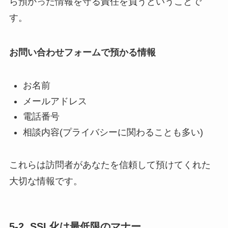
ら預かった情報を守る責任を負うということで
す。
お問い合わせフォームで預かる情報
お名前
メールアドレス
電話番号
相談内容(プライバシーに関わることも多い)
これらは訪問者があなたを信頼して預けてくれた
大切な情報です。
5-2. SSL化は最低限のマナー