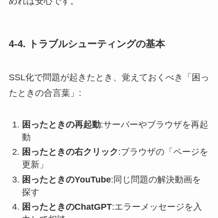
めれば安心です。
4-4. トラブルシューティングの基本
SSL化で問題が起きたとき、覚えておくべき「困っ
たときの合言葉」:
困ったときの再起動
:サーバーやブラウザを再起
動
困ったときの右クリック
:ブラウザの「ページを
更新」
困ったときのYouTube
:同じ問題の解決動画を
探す
困ったときのChatGPT
:エラーメッセージを入