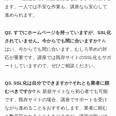
ます。一人では不安な作業も、講座なら安心して
進められます。
Q2. すでにホームページを持っていますが、SSL化
されていません。今からでも間に合いますか?
A.
はい、今からでも間に合います。むしろ早めの対
応が重要です。講座では既存サイトのSSL化もサポ
ートしていますので、ぜひご相談ください。
Q3. SSL化は自分でできますか?それとも業者に頼
むべきですか?
A. 新規サイトなら初心者でも可能
です。既存サイトの場合、講座でサポートを受け
ながら進めることをおすすめします。業者に頼む