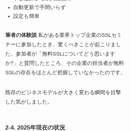
自動更新で手間いらず
設定も簡単
筆者の体験談
私がある業界トップ企業のSSLセミ
ナーに参加したとき、驚くべきことが起こりまし
た。参加者が「無料SSLについてどう思います
か?」と質問したところ、その企業の担当者が無料
SSLの存在をほとんど把握していなかったのです。
既存のビジネスモデルが大きく変わる瞬間を目撃
した気がしました。
2-4. 2025年現在の状況