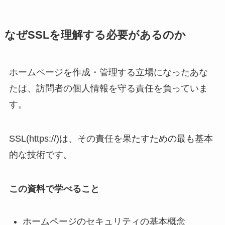
なぜSSLを理解する必要があるのか
ホームページを作成・管理する立場になったあな
たは、訪問者の個人情報を守る責任を負っていま
す。
SSL(https://)は、その責任を果たすための最も基本
的な技術です。
この資料で学べること
ホームページのセキュリティの基本概念