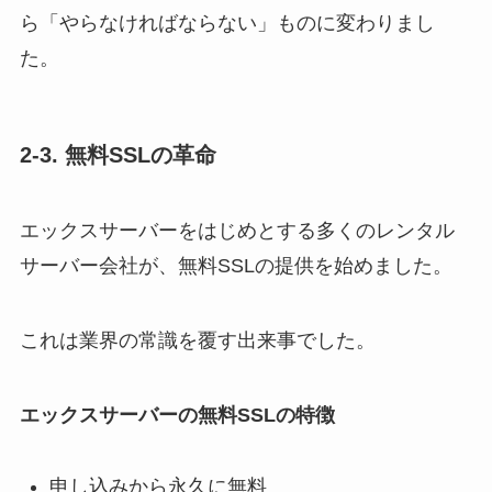
ら「やらなければならない」ものに変わりまし
た。
2-3. 無料SSLの革命
エックスサーバーをはじめとする多くのレンタル
サーバー会社が、無料SSLの提供を始めました。
これは業界の常識を覆す出来事でした。
エックスサーバーの無料SSLの特徴
申し込みから永久に無料