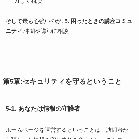
力して相談
そして最も心強いのが: 5.
困ったときの講座コミュ
ニティ
:仲間や講師に相談
第5章:セキュリティを守るということ
5-1. あなたは情報の守護者
ホームページを運営するということは、訪問者か