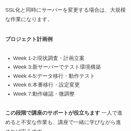
SSL化と同時にサーバーを変更する場合は、大規模
な作業になります。
プロジェクト計画例
Week 1-2:現状調査・計画立案
Week 3:新サーバーでテスト環境構築
Week 4-5:データ移行・動作テスト
Week 6:本番移行・設定変更
Week 7:動作確認・微調整
この段階で講座のサポートが役立ちます
一人で進
めると不安な作業も、講座で一緒に学びながら進