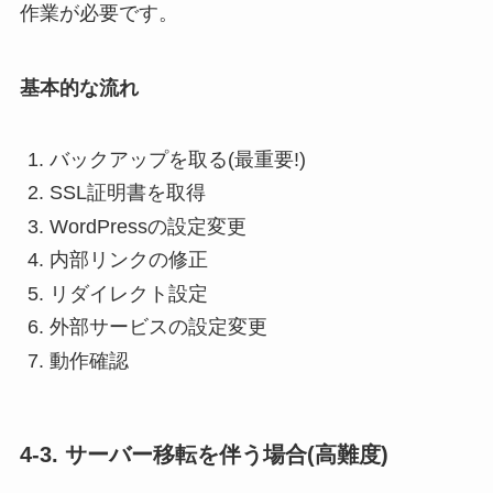
作業が必要です。
基本的な流れ
バックアップを取る(最重要!)
SSL証明書を取得
WordPressの設定変更
内部リンクの修正
リダイレクト設定
外部サービスの設定変更
動作確認
4-3. サーバー移転を伴う場合(高難度)