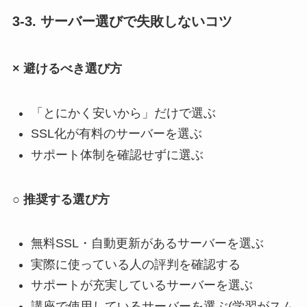
3-3. サーバー選びで失敗しないコツ
× 避けるべき選び方
「とにかく安いから」だけで選ぶ
SSL化が有料のサーバーを選ぶ
サポート体制を確認せずに選ぶ
○ 推奨する選び方
無料SSL・自動更新があるサーバーを選ぶ
実際に使っている人の評判を確認する
サポートが充実しているサーバーを選ぶ
講座で使用しているサーバーを選ぶ(学習がスム