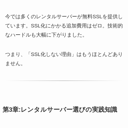
今では多くのレンタルサーバーが無料SSLを提供し
ています。SSL化にかかる追加費用はゼロ。技術的
なハードルも大幅に下がりました。
つまり、「SSL化しない理由」はもうほとんどあり
ません。
第3章:レンタルサーバー選びの実践知識