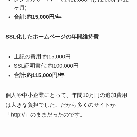
ヶ月)
合計:約15,000円/年
SSL化したホームページの年間維持費
上記の費用:約15,000円
SSL証明書代:約100,000円
合計:約115,000円/年
個人や中小企業にとって、年間10万円の追加費用
は大きな負担でした。だから多くのサイトが
「http://」のままだったのです。