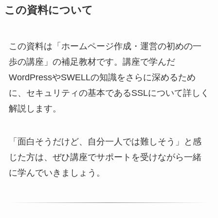
この資料について
この資料は「ホームページ作成・運営の初めの一
歩の講座」の補足教材です。講座で学んだ
WordPressやSWELLの知識をさらに深めるため
に、セキュリティの基本であるSSLについて詳しく
解説します。
「面白そうだけど、自分一人では難しそう」と感
じた方は、ぜひ講座でサポートを受けながら一緒
に学んでいきましょう。