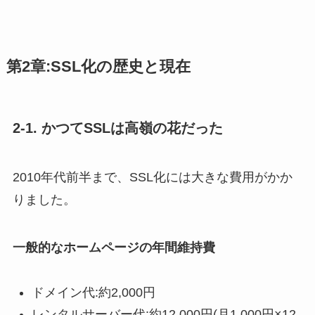
第2章:SSL化の歴史と現在
2-1. かつてSSLは高嶺の花だった
2010年代前半まで、SSL化には大きな費用がかか
りました。
一般的なホームページの年間維持費
ドメイン代:約2,000円
レンタルサーバー代:約12,000円(月1,000円×12