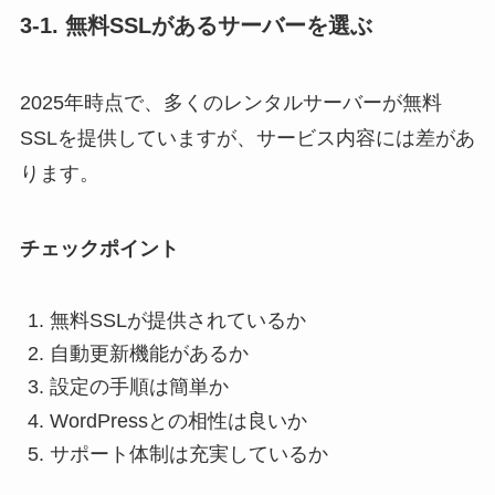
3-1. 無料SSLがあるサーバーを選ぶ
2025年時点で、多くのレンタルサーバーが無料
SSLを提供していますが、サービス内容には差があ
ります。
チェックポイント
無料SSLが提供されているか
自動更新機能があるか
設定の手順は簡単か
WordPressとの相性は良いか
サポート体制は充実しているか