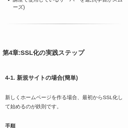
ーズ)
第4章:SSL化の実践ステップ
4-1. 新規サイトの場合(簡単)
新しくホームページを作る場合、最初からSSL化し
て始めるのが鉄則です。
手順