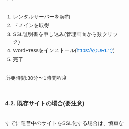
レンタルサーバーを契約
ドメインを取得
SSL証明書を申し込み(管理画面から数クリッ
ク)
WordPressをインストール(
https://のURLで
)
完了
所要時間:30分〜1時間程度
4-2. 既存サイトの場合(要注意)
すでに運営中のサイトをSSL化する場合は、慎重な