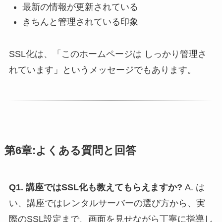
最新の情報が更新されている
きちんと管理されている印象
SSL化は、「このホームページは しっかり管理さ
れています」というメッセージでもあります。
第6章:よくある質問と回答
Q1. 講座ではSSL化も教えてもらえますか?
A. は
い、講座ではレンタルサーバーの選び方から、実
際のSSL設定まで、画面を見せながら丁寧に指導し