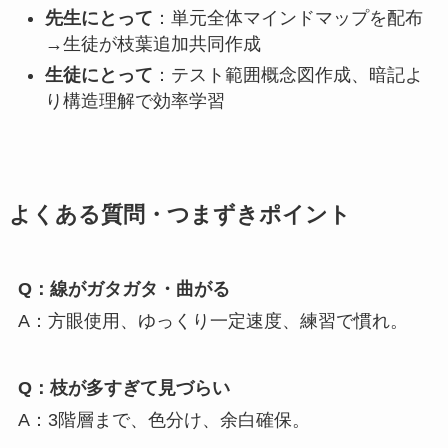
先生にとって
：単元全体マインドマップを配布
→生徒が枝葉追加共同作成
生徒にとって
：テスト範囲概念図作成、暗記よ
り構造理解で効率学習
よくある質問・つまずきポイント
Q：線がガタガタ・曲がる
A：方眼使用、ゆっくり一定速度、練習で慣れ。
Q：枝が多すぎて見づらい
A：3階層まで、色分け、余白確保。