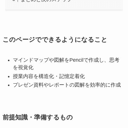
このページでできるようになること
マインドマップや図解をPencilで作成し、思考
を視覚化
授業内容を構造化・記憶定着化
プレゼン資料やレポートの図解を効率的に作成
前提知識・準備するもの