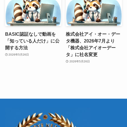
BASIC認証なしで動画を
株式会社アイ・オー・デー
「知っている人だけ」に公
タ機器、2026年7月より
開する方法
「株式会社アイオーデー
タ」に社名変更
2026年5月26日
2026年5月26日