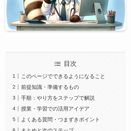
目次
このページでできるようになること
前提知識・準備するもの
手順：やり方をステップで解説
授業・学習での活用アイデア
よくある質問・つまずきポイント
まとめと次のステップ