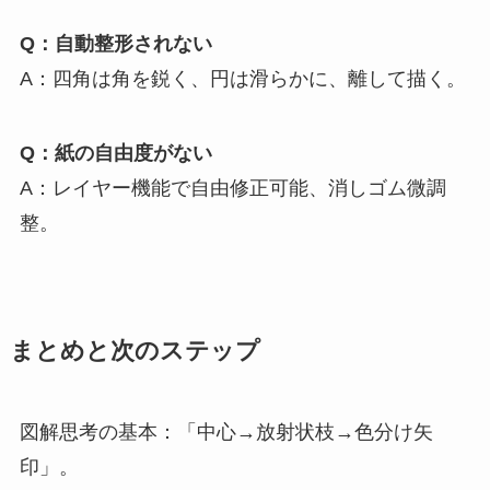
Q：自動整形されない
A：四角は角を鋭く、円は滑らかに、離して描く。
Q：紙の自由度がない
A：レイヤー機能で自由修正可能、消しゴム微調
整。
まとめと次のステップ
図解思考の基本：「中心→放射状枝→色分け矢
印」。