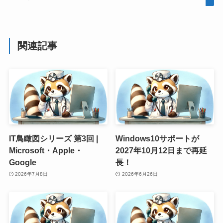
関連記事
IT鳥瞰図シリーズ 第3回 |
Windows10サポートが
Microsoft・Apple・
2027年10月12日まで再延
Google
長！
2026年7月8日
2026年6月26日