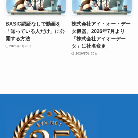
BASIC認証なしで動画を
株式会社アイ・オー・デー
「知っている人だけ」に公
タ機器、2026年7月より
開する方法
「株式会社アイオーデー
タ」に社名変更
2026年5月26日
2026年5月26日