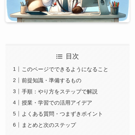
目次
このページでできるようになること
前提知識・準備するもの
手順：やり方をステップで解説
授業・学習での活用アイデア
よくある質問・つまずきポイント
まとめと次のステップ