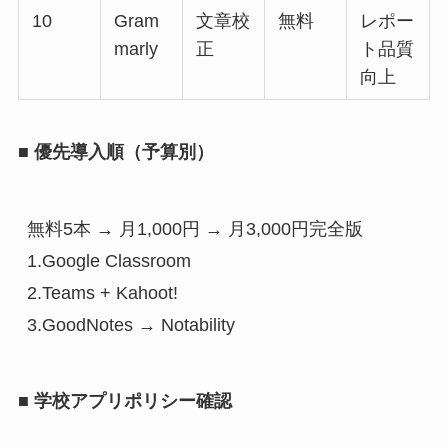
10
Gram
文章校
無料
レポー
marly
正
ト品質
向上
■ 優先導入順（予算別）
無料5本 → 月1,000円 → 月3,000円完全版
1.Google Classroom
2.Teams + Kahoot!
3.GoodNotes → Notability
■ 学校アプリポリシー確認