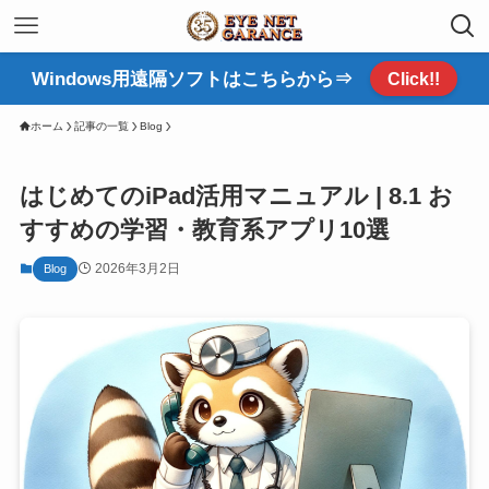
Windows用遠隔ソフトはこちらから⇒
Click!!
ホーム
記事の一覧
Blog
はじめてのiPad活用マニュアル | 8.1 お
すすめの学習・教育系アプリ10選
2026年3月2日
Blog