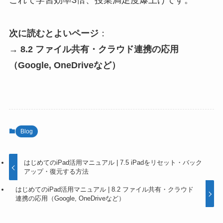
次に読むとよいページ
：
→
8.2 ファイル共有・クラウド連携の応用
（Google, OneDriveなど）
Blog
はじめてのiPad活用マニュアル | 7.5 iPadをリセット・バック
アップ・復元する方法
はじめてのiPad活用マニュアル | 8.2 ファイル共有・クラウド
連携の応用（Google, OneDriveなど）