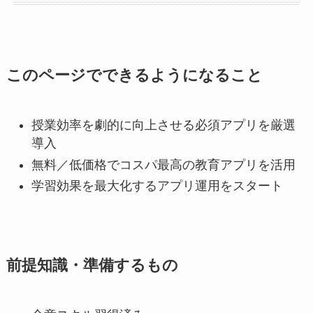
このページでできるようになること
授業効率を劇的に向上させる必須アプリを厳選
導入
無料／低価格でコスパ最高の教育アプリを活用
学習効果を最大化するアプリ運用をスタート
前提知識・準備するもの