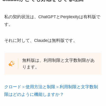
私の契約状況は、ChatGPTとPerplexityは有料版で
す。
それに対して、Claudeは無料版です。
無料版は、利用制限と文字数制限があ
ります。
クロード＞使用方法と制限＞利用制限と文字数制
限はどのように機能しますか？