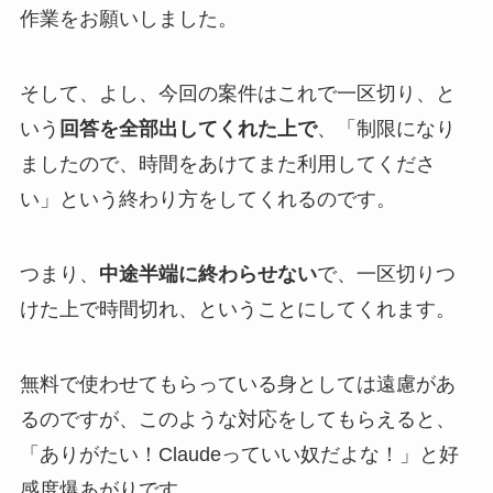
作業をお願いしました。
そして、よし、今回の案件はこれで一区切り、と
いう
回答を全部出してくれた上で
、「制限になり
ましたので、時間をあけてまた利用してくださ
い」という終わり方をしてくれるのです。
つまり、
中途半端に終わらせない
で、一区切りつ
けた上で時間切れ、ということにしてくれます。
無料で使わせてもらっている身としては遠慮があ
るのですが、このような対応をしてもらえると、
「ありがたい！Claudeっていい奴だよな！」と好
感度爆あがりです。