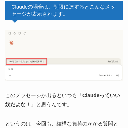
Claudeの場合は、制限に達するとこんなメッ
セージが表示されます。
このメッセージが出るといつも「
Claudeっていい
奴だよな！
」と思うんです。
というのは、今回も、結構な負荷のかかる質問と