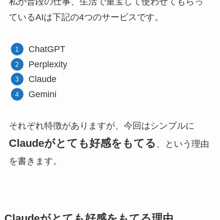
私が普段の仕事、生活で重宝して使わせてもらっ
ているAIは下記の4つのサービスです。
ChatGPT
Perplexity
Claude
Gemini
それぞれ特徴がありますが、今回はシンプルに
Claudeがとても好感をもてる
、という理由
を書きます。
Claudeがとても好感をもてる理由