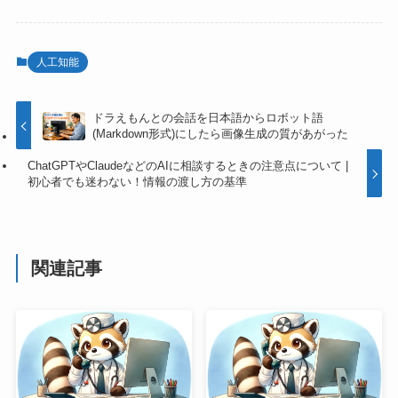
人工知能
ドラえもんとの会話を日本語からロボット語
(Markdown形式)にしたら画像生成の質があがった
ChatGPTやClaudeなどのAIに相談するときの注意点について |
初心者でも迷わない！情報の渡し方の基準
関連記事