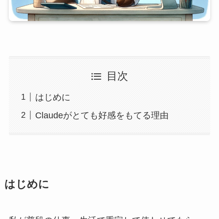
目次
はじめに
Claudeがとても好感をもてる理由
はじめに