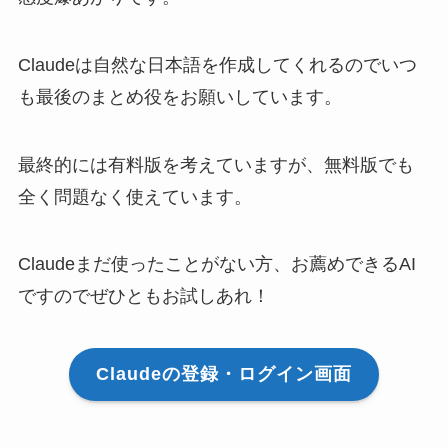
Claudeは自然な日本語を作成してくれるのでいつ
も最後のまとめ役をお願いしています。
最終的には有料版を考えていますが、無料版でも
全く問題なく使えています。
Claudeまだ使ったことがない方、お薦めできるAI
ですのでぜひともお試しあれ！
Claudeの登録・ログイン画面