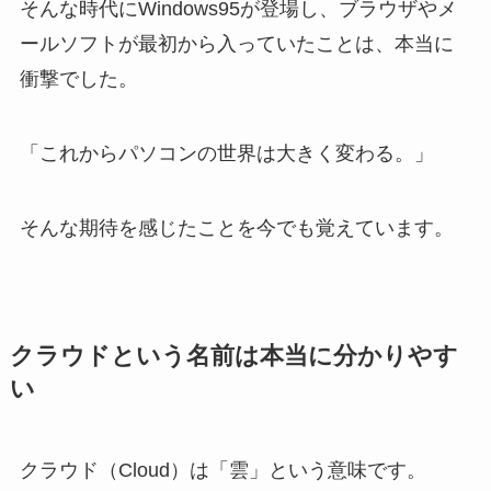
そんな時代にWindows95が登場し、ブラウザやメ
ールソフトが最初から入っていたことは、本当に
衝撃でした。
「これからパソコンの世界は大きく変わる。」
そんな期待を感じたことを今でも覚えています。
クラウドという名前は本当に分かりやす
い
クラウド（Cloud）は「雲」という意味です。