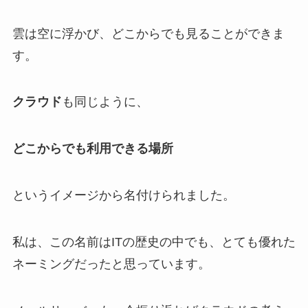
雲は空に浮かび、どこからでも見ることができま
す。
クラウド
も同じように、
どこからでも利用できる場所
というイメージから名付けられました。
私は、この名前はITの歴史の中でも、とても優れた
ネーミングだったと思っています。