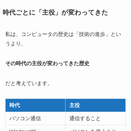
時代ごとに「主役」が変わってきた
私は、コンピュータの歴史は「技術の進歩」とい
うより、
その時代の主役が変わってきた歴史
だと考えています。
時代
主役
パソコン通信
通信すること