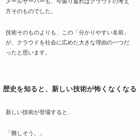
メールサーバーも、今振り返ればクラウドの考え
方そのものでした。
技術そのものよりも、この「分かりやすい名前」
が、クラウドを社会に広めた大きな理由の一つだ
ったと思います。
歴史を知ると、新しい技術が怖くなくなる
新しい技術が登場すると、
「難しそう。」