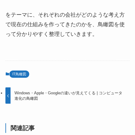
をテーマに、それぞれの会社がどのような考え方
で現在の仕組みを作ってきたのかを、鳥瞰図を使
って分かりやすく整理していきます。
IT鳥瞰図
Windows・Apple・Googleの違いが見えてくる | コンピュータ
進化の鳥瞰図
関連記事