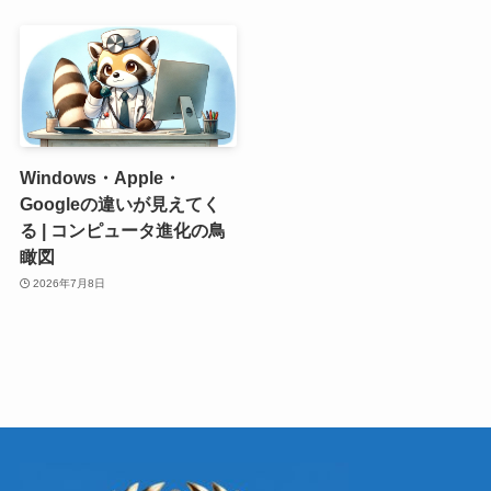
Windows・Apple・
Googleの違いが見えてく
る | コンピュータ進化の鳥
瞰図
2026年7月8日