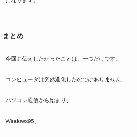
になります。
まとめ
今回お伝えしたかったことは、一つだけです。
コンピュータは突然進化したのではありません。
パソコン通信から始まり、
Windows95、