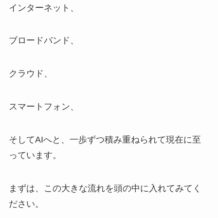
インターネット、
ブロードバンド、
クラウド、
スマートフォン、
そしてAIへと、一歩ずつ積み重ねられて現在に至
っています。
まずは、この大きな流れを頭の中に入れてみてく
ださい。