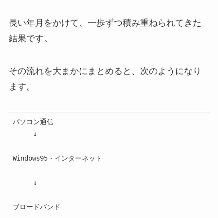
長い年月をかけて、一歩ずつ積み重ねられてきた
結果です。
その流れを大まかにまとめると、次のようになり
ます。
パソコン通信

　　　↓

Windows95・インターネット

　　　↓

ブロードバンド
