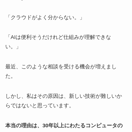
「クラウドがよく分からない。」
「AIは便利そうだけれど仕組みが理解できな
い。」
最近、このような相談を受ける機会が増えまし
た。
しかし、私はその原因は、新しい技術が難しいか
らではないと思っています。
本当の理由は、30年以上にわたるコンピュータの