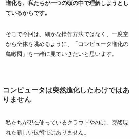
進化を、私たちが一つの頭の中で理解しようとし
ているからです。
そこで今回は、細かな操作方法ではなく、一度空
から全体を眺めるように、「コンピュータ進化の
鳥瞰図」を一緒に見ていきたいと思います。
コンピュータは突然進化したわけではあ
りません
私たちが現在使っているクラウドやAIは、突然現
れた新しい技術ではありません。