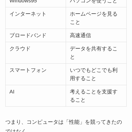
Windows95
パソコンを使うこと
インターネット
ホームページを見る
こと
ブロードバンド
高速通信
クラウド
データを共有するこ
と
スマートフォン
いつでもどこでも利
用すること
AI
考えることを支援す
ること
つまり、コンピュータは「性能」を競ってきたの
ではなく、