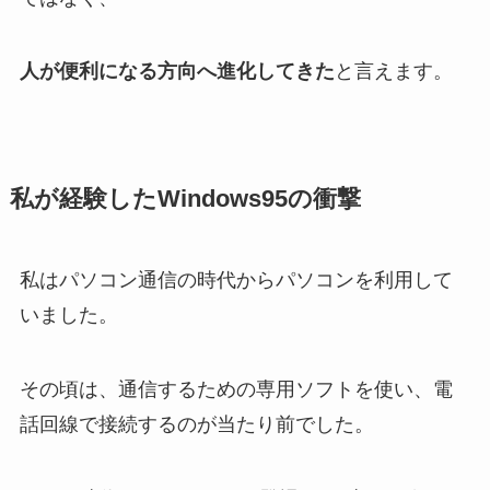
人が便利になる方向へ進化してきた
と言えます。
私が経験したWindows95の衝撃
私はパソコン通信の時代からパソコンを利用して
いました。
その頃は、通信するための専用ソフトを使い、電
話回線で接続するのが当たり前でした。