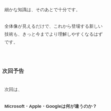
細かな知識は、そのあとで十分です。
全体像が見えるだけで、これから登場する新しい
技術も、きっと今までより理解しやすくなるはず
です。
次回予告
次回は、
Microsoft・Apple・Googleは何が違うのか？