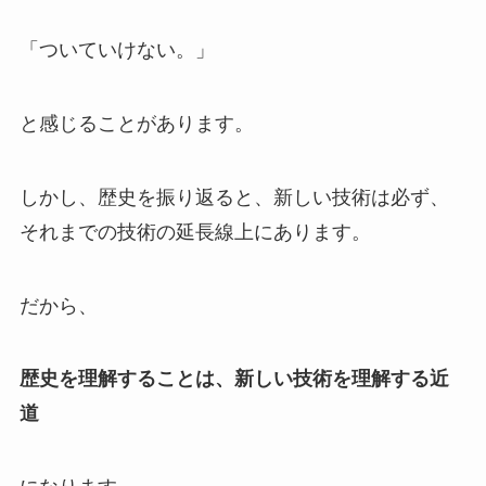
「ついていけない。」
と感じることがあります。
しかし、歴史を振り返ると、新しい技術は必ず、
それまでの技術の延長線上にあります。
だから、
歴史を理解することは、新しい技術を理解する近
道