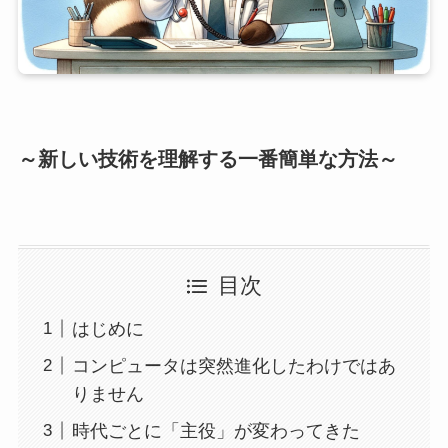
～新しい技術を理解する一番簡単な方法～
目次
はじめに
コンピュータは突然進化したわけではあ
りません
時代ごとに「主役」が変わってきた