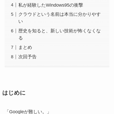
私が経験したWindows95の衝撃
クラウドという名前は本当に分かりやす
い
歴史を知ると、新しい技術が怖くなくな
る
まとめ
次回予告
はじめに
「Googleが難しい。」