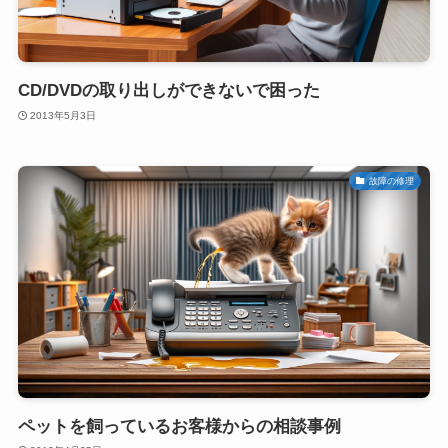
CD/DVDの取り出しができないで困った
2013年5月3日
故障の修理
ペットを飼っているお客様からの相談事例