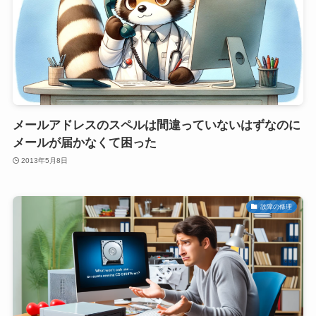
メールアドレスのスペルは間違っていないはずなのに
メールが届かなくて困った
2013年5月8日
故障の修理