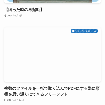
【困った時の再起動】
2024年6月6日
ソフトのインストール
複数のファイルを一括で取り込んでPDFにする際に順
番を思い通りにできるフリーソフト
2017年5月14日