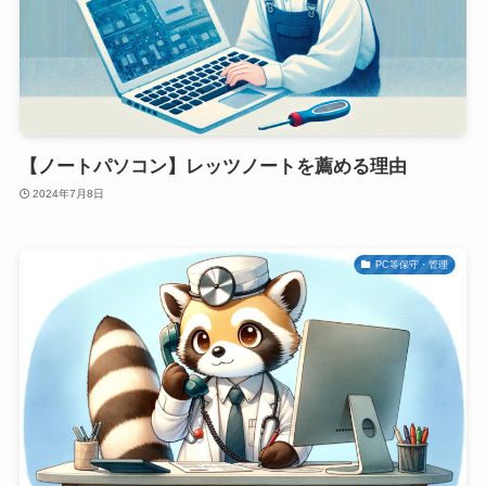
【ノートパソコン】レッツノートを薦める理由
2024年7月8日
PC等保守・管理