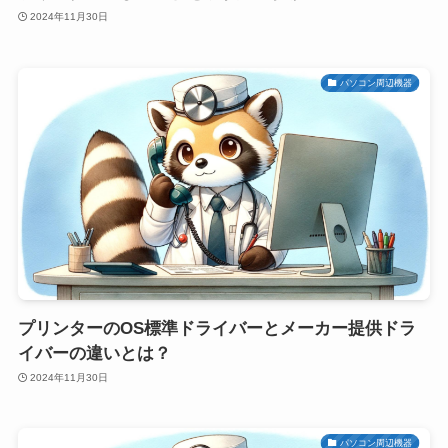
2024年11月30日
パソコン周辺機器
プリンターのOS標準ドライバーとメーカー提供ドラ
イバーの違いとは？
2024年11月30日
パソコン周辺機器