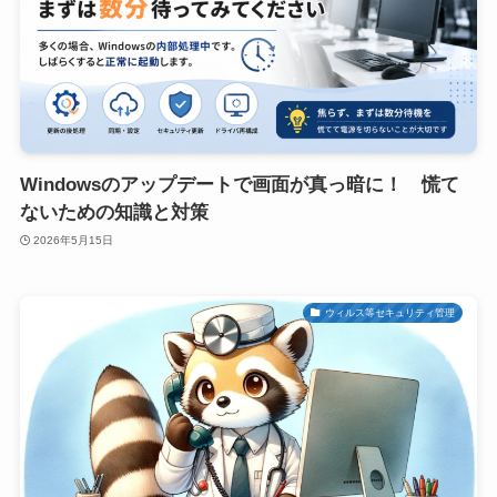
Windowsのアップデートで画面が真っ暗に！ 慌て
ないための知識と対策
2026年5月15日
ウィルス等セキュリティ管理