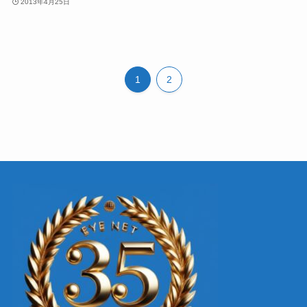
2013年4月25日
1
2