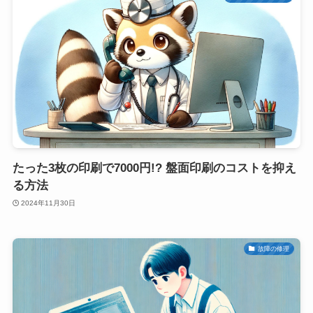
たった3枚の印刷で7000円!? 盤面印刷のコストを抑え
る方法
2024年11月30日
故障の修理