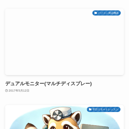
パソコン周辺機器
デュアルモニター(マルチディスプレー)
2017年5月12日
平日リモートレッスン